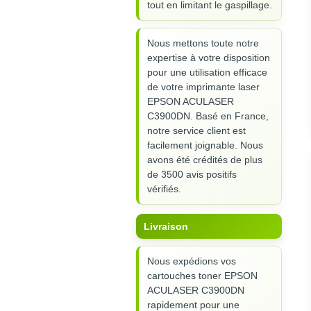
tout en limitant le gaspillage.
Nous mettons toute notre
expertise à votre disposition
pour une utilisation efficace
de votre imprimante laser
EPSON ACULASER
C3900DN. Basé en France,
notre service client est
facilement joignable. Nous
avons été crédités de plus
de 3500 avis positifs
vérifiés.
Livraison
Nous expédions vos
cartouches toner EPSON
ACULASER C3900DN
rapidement pour une