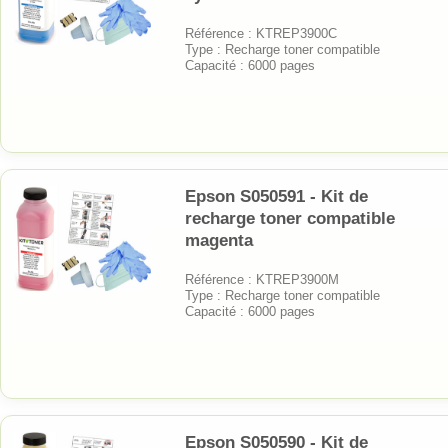
Référence : KTREP3900C
Type : Recharge toner compatible
Capacité : 6000 pages
Epson S050591 - Kit de
recharge toner compatible
magenta
Référence : KTREP3900M
Type : Recharge toner compatible
Capacité : 6000 pages
Epson S050590 - Kit de