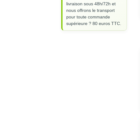
livraison sous 48h/72h et
nous offrons le transport
pour toute commande
supérieure ? 80 euros TTC.