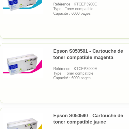
Référence : KTCEP3900C
Type : Toner compatible
Capacité : 6000 pages
Epson S050591 - Cartouche de
toner compatible magenta
Référence : KTCEP3900M
Type : Toner compatible
Capacité : 6000 pages
Epson S050590 - Cartouche de
toner compatible jaune