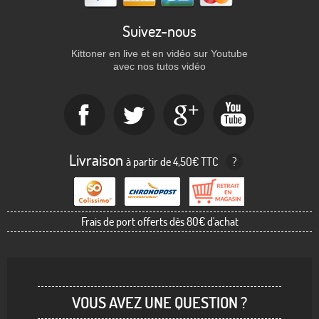
Suivez-nous
Kittoner en live et en vidéo sur Youtube
avec nos tutos vidéo
Livraison
à partir de 4,50€ TTC
?
Frais de port offerts dès 80€ d'achat
VOUS AVEZ UNE QUESTION ?