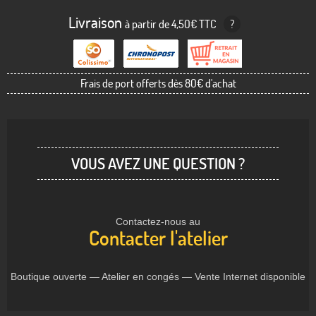
Livraison
à partir de 4,50€ TTC
?
Frais de port offerts dès 80€ d'achat
VOUS AVEZ UNE QUESTION ?
Contactez-nous au
Contacter l'atelier
Boutique ouverte — Atelier en congés — Vente Internet disponible