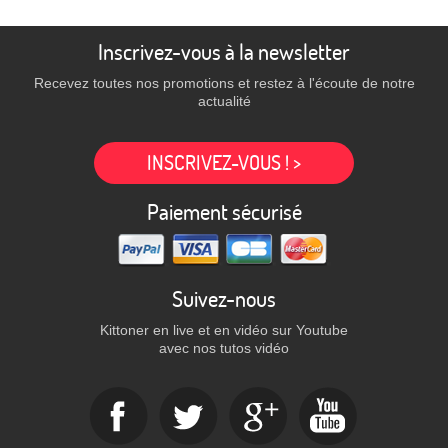
Inscrivez-vous à la newsletter
Recevez toutes nos promotions et restez à l'écoute de notre
actualité
INSCRIVEZ-VOUS ! >
Paiement sécurisé
Suivez-nous
Kittoner en live et en vidéo sur Youtube
avec nos tutos vidéo