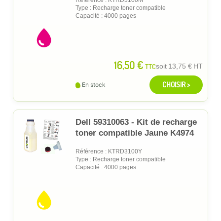
Type : Recharge toner compatible
Capacité : 4000 pages
16,50 €
TTC
soit
13,75 €
HT
CHOISIR >
En stock
Dell 59310063 - Kit de recharge
toner compatible Jaune K4974
Référence : KTRD3100Y
Type : Recharge toner compatible
Capacité : 4000 pages