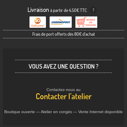
Livraison
à partir de 4,50€ TTC
?
Frais de port offerts dès 80€ d'achat
VOUS AVEZ UNE QUESTION ?
Contactez-nous au
Contacter l'atelier
Boutique ouverte — Atelier en congés — Vente Internet disponible