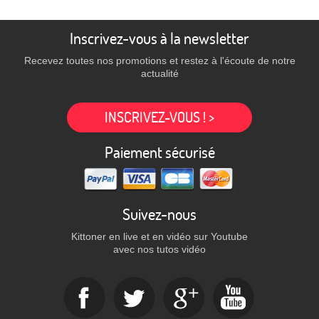
Inscrivez-vous à la newsletter
Recevez toutes nos promotions et restez à l'écoute de notre
actualité
INSCRIVEZ-VOUS ! >
Paiement sécurisé
Suivez-nous
Kittoner en live et en vidéo sur Youtube
avec nos tutos vidéo