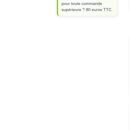
pour toute commande
supérieure ? 80 euros TTC.