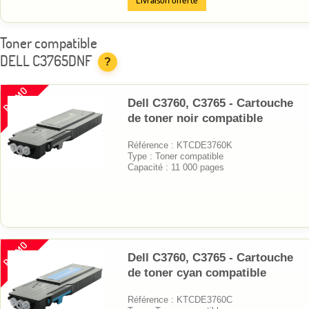
Toner compatible
DELL C3765DNF
?
PROMO
Dell C3760, C3765 - Cartouche
de toner noir compatible
Référence : KTCDE3760K
Type : Toner compatible
Capacité : 11 000 pages
PROMO
Dell C3760, C3765 - Cartouche
de toner cyan compatible
Référence : KTCDE3760C