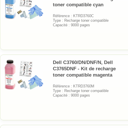
toner compatible cyan
Référence : KTRD3760C
Type : Recharge toner compatible
Capacité : 9000 pages
Dell C3760/DN/DNF/N, Dell
C3765DNF - Kit de recharge
toner compatible magenta
Référence : KTRD3760M
Type : Recharge toner compatible
Capacité : 9000 pages