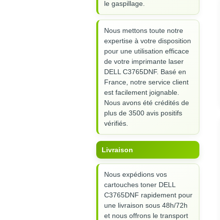
le gaspillage.
Nous mettons toute notre
expertise à votre disposition
pour une utilisation efficace
de votre imprimante laser
DELL C3765DNF. Basé en
France, notre service client
est facilement joignable.
Nous avons été crédités de
plus de 3500 avis positifs
vérifiés.
Livraison
Nous expédions vos
cartouches toner DELL
C3765DNF rapidement pour
une livraison sous 48h/72h
et nous offrons le transport