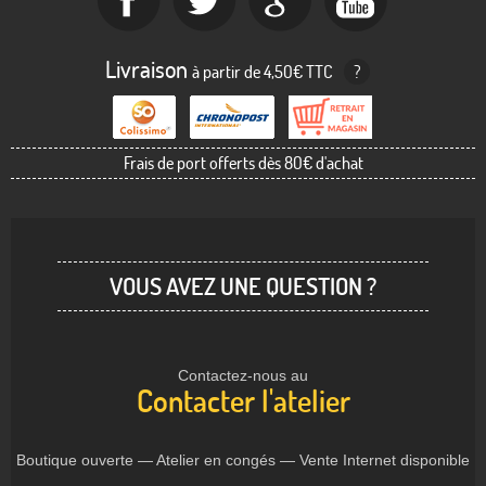
Livraison
à partir de 4,50€ TTC
?
Frais de port offerts dès 80€ d'achat
VOUS AVEZ UNE QUESTION ?
Contactez-nous au
Contacter l'atelier
Boutique ouverte — Atelier en congés — Vente Internet disponible