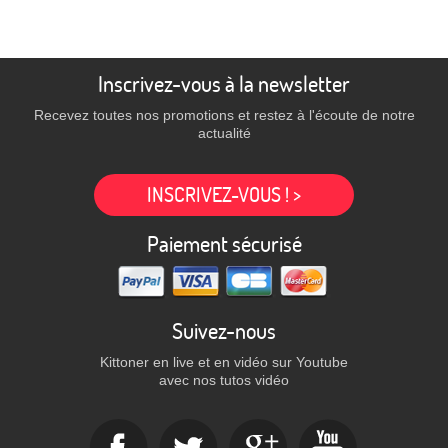
Inscrivez-vous à la newsletter
Recevez toutes nos promotions et restez à l'écoute de notre
actualité
INSCRIVEZ-VOUS ! >
Paiement sécurisé
Suivez-nous
Kittoner en live et en vidéo sur Youtube
avec nos tutos vidéo