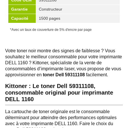
Code OEM
59311108
Garantie
Constructeur
Capacité
1500 pages
*Avec un taux de couverture de 5% d'encre par page
Votre toner noir montre des signes de faiblesse ? Vous
souhaitez le meilleur consommable pour votre imprimante
DELL 1160 ? Kittoner, spécialiste de la vente de
consommables d’imprimante laser, vous propose de vous
approvisionner en
toner Dell 59311108
facilement.
Kittoner : Le toner Dell 59311108,
consommable original pour imprimante
DELL 1160
La cartouche de toner originale est le consommable
déterminant pour atteindre des performances optimales
avec à votre imprimante DELL 1160. Faire le choix du