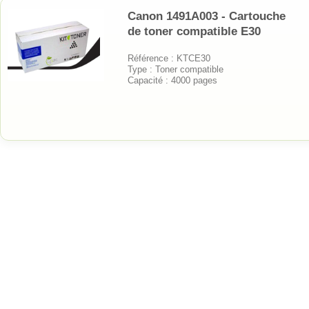
Canon 1491A003 - Cartouche
de toner compatible E30
Référence : KTCE30
Type : Toner compatible
Capacité : 4000 pages