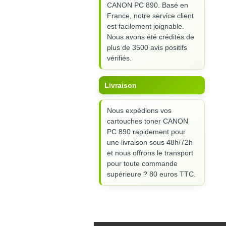
CANON PC 890. Basé en
France, notre service client
est facilement joignable.
Nous avons été crédités de
plus de 3500 avis positifs
vérifiés.
Livraison
Nous expédions vos
cartouches toner CANON
PC 890 rapidement pour
une livraison sous 48h/72h
et nous offrons le transport
pour toute commande
supérieure ? 80 euros TTC.