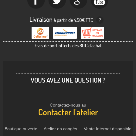
Livraison
à partir de 4,50€ TTC
?
Frais de port offerts dès 80€ d'achat
VOUS AVEZ UNE QUESTION ?
Contactez-nous au
Contacter l'atelier
Boutique ouverte — Atelier en congés — Vente Internet disponible