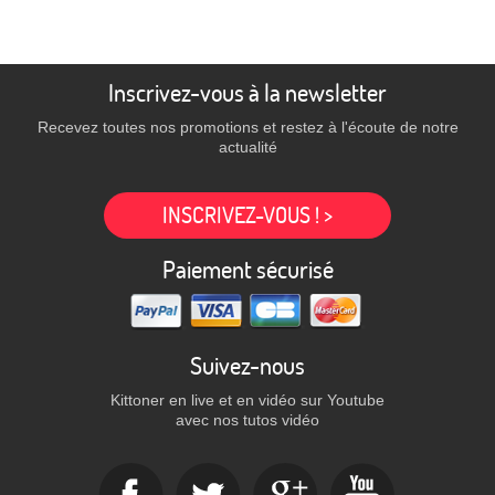
Inscrivez-vous à la newsletter
Recevez toutes nos promotions et restez à l'écoute de notre
actualité
INSCRIVEZ-VOUS ! >
Paiement sécurisé
Suivez-nous
Kittoner en live et en vidéo sur Youtube
avec nos tutos vidéo