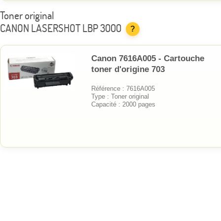
Toner original
CANON LASERSHOT LBP 3000
?
Canon 7616A005 - Cartouche
toner d'origine 703
Référence : 7616A005
Type : Toner original
Capacité : 2000 pages