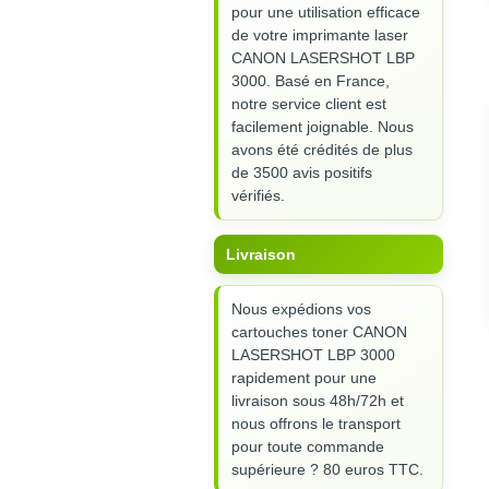
pour une utilisation efficace
de votre imprimante laser
CANON LASERSHOT LBP
3000. Basé en France,
notre service client est
facilement joignable. Nous
avons été crédités de plus
de 3500 avis positifs
vérifiés.
Livraison
Nous expédions vos
cartouches toner CANON
LASERSHOT LBP 3000
rapidement pour une
livraison sous 48h/72h et
nous offrons le transport
pour toute commande
supérieure ? 80 euros TTC.