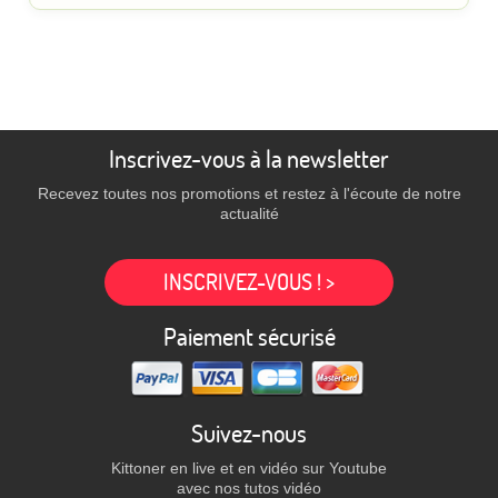
Inscrivez-vous à la newsletter
Recevez toutes nos promotions et restez à l'écoute de notre
actualité
INSCRIVEZ-VOUS ! >
Paiement sécurisé
Suivez-nous
Kittoner en live et en vidéo sur Youtube
avec nos tutos vidéo