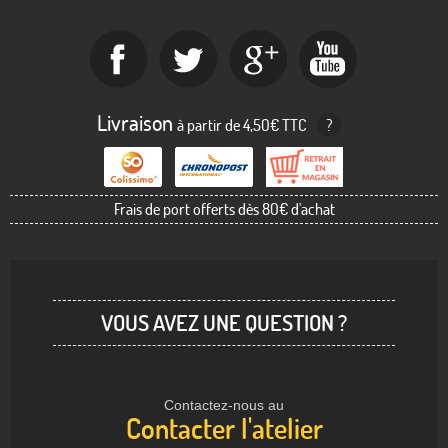
Livraison
à partir de 4,50€ TTC
?
Frais de port offerts dès 80€ d'achat
VOUS AVEZ UNE QUESTION ?
Contactez-nous au
Contacter l'atelier