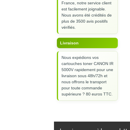
France, notre service client
est facilement joignable.
Nous avons été crédités de
plus de 3500 avis positifs
vérifiés.
Livraison
Nous expédions vos
cartouches toner CANON IR
5000V rapidement pour une
livraison sous 48h/72h et
nous offrons le transport
pour toute commande
supérieure ? 80 euros TTC.