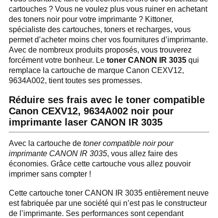
cartouches ? Vous ne voulez plus vous ruiner en achetant
des toners noir pour votre imprimante ? Kittoner,
spécialiste des cartouches, toners et recharges, vous
permet d’acheter moins cher vos fournitures d’imprimante.
Avec de nombreux produits proposés, vous trouverez
forcément votre bonheur. Le
toner CANON IR 3035
qui
remplace la cartouche de marque Canon CEXV12,
9634A002, tient toutes ses promesses.
Réduire ses frais avec le toner compatible
Canon CEXV12, 9634A002 noir pour
imprimante laser CANON IR 3035
Avec la cartouche de
toner compatible noir pour
imprimante CANON IR 3035
, vous allez faire des
économies. Grâce cette cartouche vous allez pouvoir
imprimer sans compter !
Cette cartouche toner CANON IR 3035 entièrement neuve
est fabriquée par une société qui n’est pas le constructeur
de l’imprimante. Ses performances sont cependant