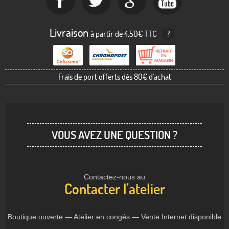
Livraison
à partir de 4,50€ TTC
?
Frais de port offerts dès 80€ d'achat
VOUS AVEZ UNE QUESTION ?
Contactez-nous au
Contacter l'atelier
Boutique ouverte — Atelier en congés — Vente Internet disponible