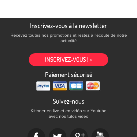
Inscrivez-vous à la newsletter
Recevez toutes nos promotions et restez à l'écoute de notre
actualité
INSCRIVEZ-VOUS ! >
Paiement sécurisé
Suivez-nous
Kittoner en live et en vidéo sur Youtube
avec nos tutos vidéo