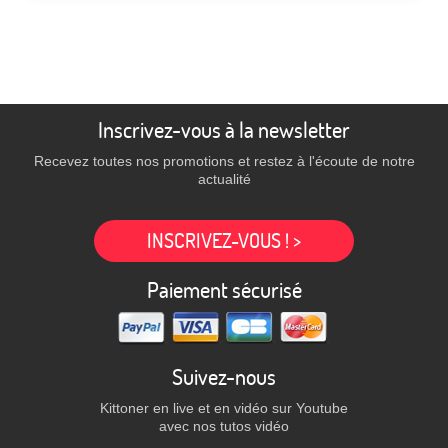
Inscrivez-vous à la newsletter
Recevez toutes nos promotions et restez à l'écoute de notre
actualité
INSCRIVEZ-VOUS ! >
Paiement sécurisé
Suivez-nous
Kittoner en live et en vidéo sur Youtube
avec nos tutos vidéo