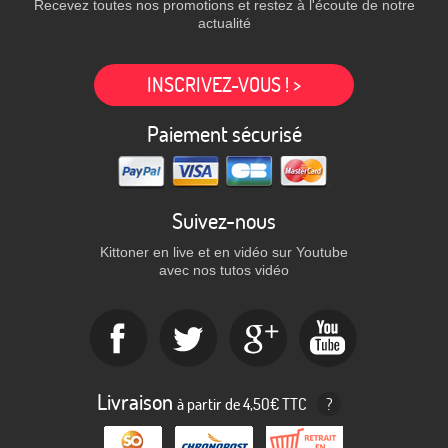
Recevez toutes nos promotions et restez à l'écoute de notre
actualité
INSCRIVEZ-VOUS ! >
Paiement sécurisé
Suivez-nous
Kittoner en live et en vidéo sur Youtube
avec nos tutos vidéo
Livraison
à partir de 4,50€ TTC
?