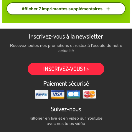
Afficher 7 imprimantes supplémentaires
Inscrivez-vous à la newsletter
Recevez toutes nos promotions et restez à l'écoute de notre
actualité
INSCRIVEZ-VOUS ! >
Paiement sécurisé
Suivez-nous
Kittoner en live et en vidéo sur Youtube
avec nos tutos vidéo