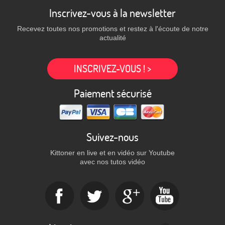
Inscrivez-vous à la newsletter
Recevez toutes nos promotions et restez à l'écoute de notre
actualité
INSCRIVEZ-VOUS ! >
Paiement sécurisé
Suivez-nous
Kittoner en live et en vidéo sur Youtube
avec nos tutos vidéo