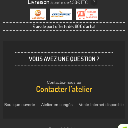
Livraison
à partir de 4,50€ TTC
?
Frais de port offerts dès 80€ d'achat
VOUS AVEZ UNE QUESTION ?
Contactez-nous au
Contacter l'atelier
Boutique ouverte — Atelier en congés — Vente Internet disponible