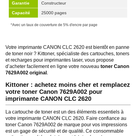
Garantie
Constructeur
Capacité
25000 pages
*Avec un taux de couverture de 5% d'encre par page
Votre imprimante CANON CLC 2620 est bientôt en panne
de toner noir ? Kittoner, spécialiste des cartouches, toners
et recharges pour imprimantes laser, vous propose
d’acheter facilement en ligne votre nouveau
toner Canon
7629A002 original
.
Kittoner : achetez moins cher et remplacez
votre toner Canon 7629A002 pour
imprimante CANON CLC 2620
La cartouche de toner est un des éléments essentiels à
votre imprimante CANON CLC 2620. Faire confiance au
toner Canon 7629A002 de marque pour vos impressions
est un gage de sécurité et de qualité. Ce consommable