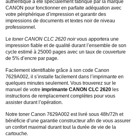
authentique a été spécialement fabriqué par la marque
CANON pour fonctionner en parfaite adéquation avec
votre périphérique d’impression et garantir des
impressions de documents et textes noir de niveau
professionnel.
Le
toner CANON CLC 2620 noir
vous apportera une
impression fiable et de qualité durant l’ensemble de son
cycle estimé à 25000 pages avec un taux de couverture
de 5% d’encre par page.
Facilement identifiable grâce à son code Canon
7629A002, il s’installe facilement dans l’imprimante en
quelques minutes seulement. Vous trouverez sur le
manuel de votre
imprimante CANON CLC 2620
les
instructions de remplacement complètes pour vous
assister durant l’opération.
Notre toner Canon 7629A002 est livré sous 48h/72h et
bénéficie d’une garantie constructeur afin de vous assurer
un confort maximal durant tout la durée de vie de la
cartouche.