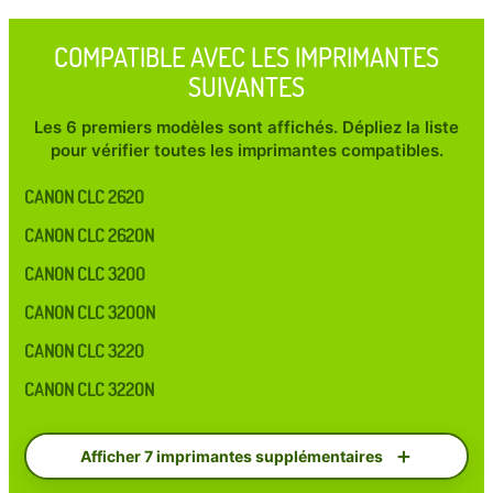
COMPATIBLE AVEC LES IMPRIMANTES
SUIVANTES
Les 6 premiers modèles sont affichés. Dépliez la liste
pour vérifier toutes les imprimantes compatibles.
CANON CLC 2620
CANON CLC 2620N
CANON CLC 3200
CANON CLC 3200N
CANON CLC 3220
CANON CLC 3220N
Afficher 7 imprimantes supplémentaires