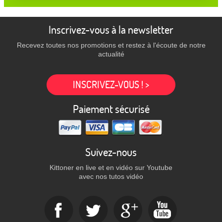
Inscrivez-vous à la newsletter
Recevez toutes nos promotions et restez à l'écoute de notre
actualité
INSCRIVEZ-VOUS ! >
Paiement sécurisé
Suivez-nous
Kittoner en live et en vidéo sur Youtube
avec nos tutos vidéo