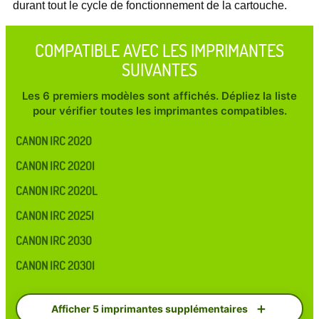
durant tout le cycle de fonctionnement de la cartouche.
COMPATIBLE AVEC LES IMPRIMANTES
SUIVANTES
Les 6 premiers modèles sont affichés. Dépliez la liste
pour vérifier toutes les imprimantes compatibles.
CANON IRC 2020
CANON IRC 2020I
CANON IRC 2020L
CANON IRC 2025I
CANON IRC 2030
CANON IRC 2030I
Afficher 5 imprimantes supplémentaires