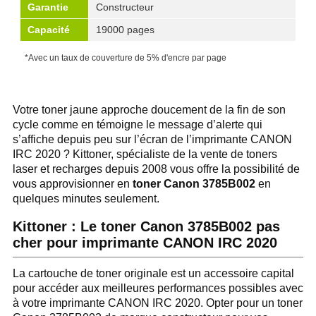
Garantie
Constructeur
Capacité
19000 pages
*Avec un taux de couverture de 5% d'encre par page
Votre toner jaune approche doucement de la fin de son
cycle comme en témoigne le message d’alerte qui
s’affiche depuis peu sur l’écran de l’imprimante CANON
IRC 2020 ? Kittoner, spécialiste de la vente de toners
laser et recharges depuis 2008 vous offre la possibilité de
vous approvisionner en
toner Canon 3785B002
en
quelques minutes seulement.
Kittoner : Le toner Canon 3785B002 pas
cher pour imprimante CANON IRC 2020
La cartouche de toner originale est un accessoire capital
pour accéder aux meilleures performances possibles avec
à votre imprimante CANON IRC 2020. Opter pour un toner