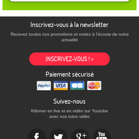
Inscrivez-vous à la newsletter
Recevez toutes nos promotions et restez à l'écoute de notre
actualité
INSCRIVEZ-VOUS ! >
Paiement sécurisé
Suivez-nous
Kittoner en live et en vidéo sur Youtube
avec nos tutos vidéo