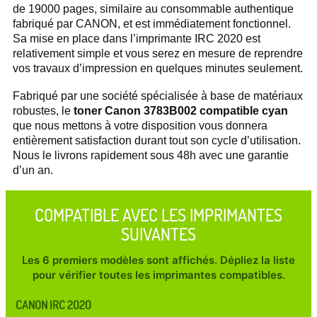
de 19000 pages, similaire au consommable authentique
fabriqué par CANON, et est immédiatement fonctionnel.
Sa mise en place dans l’imprimante IRC 2020 est
relativement simple et vous serez en mesure de reprendre
vos travaux d’impression en quelques minutes seulement.
Fabriqué par une société spécialisée à base de matériaux
robustes, le
toner Canon 3783B002 compatible cyan
que nous mettons à votre disposition vous donnera
entièrement satisfaction durant tout son cycle d’utilisation.
Nous le livrons rapidement sous 48h avec une garantie
d’un an.
COMPATIBLE AVEC LES IMPRIMANTES
SUIVANTES
Les 6 premiers modèles sont affichés. Dépliez la liste
pour vérifier toutes les imprimantes compatibles.
CANON IRC 2020