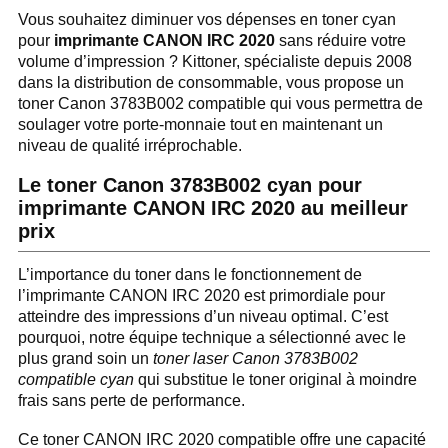
Vous souhaitez diminuer vos dépenses en toner cyan
pour
imprimante CANON IRC 2020
sans réduire votre
volume d’impression ? Kittoner, spécialiste depuis 2008
dans la distribution de consommable, vous propose un
toner Canon 3783B002 compatible qui vous permettra de
soulager votre porte-monnaie tout en maintenant un
niveau de qualité irréprochable.
Le toner Canon 3783B002 cyan pour
imprimante CANON IRC 2020 au meilleur
prix
L’importance du toner dans le fonctionnement de
l’imprimante CANON IRC 2020 est primordiale pour
atteindre des impressions d’un niveau optimal. C’est
pourquoi, notre équipe technique a sélectionné avec le
plus grand soin un
toner laser Canon 3783B002
compatible cyan
qui substitue le toner original à moindre
frais sans perte de performance.
Ce toner CANON IRC 2020 compatible offre une capacité