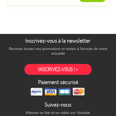
Inscrivez-vous à la newsletter
Recevez toutes nos promotions et restez à l'écoute de notre
actualité
INSCRIVEZ-VOUS ! >
Paiement sécurisé
Suivez-nous
Kittoner en live et en vidéo sur Youtube