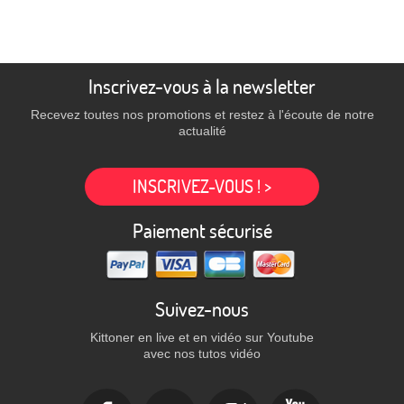
Inscrivez-vous à la newsletter
Recevez toutes nos promotions et restez à l'écoute de notre
actualité
INSCRIVEZ-VOUS ! >
Paiement sécurisé
Suivez-nous
Kittoner en live et en vidéo sur Youtube
avec nos tutos vidéo