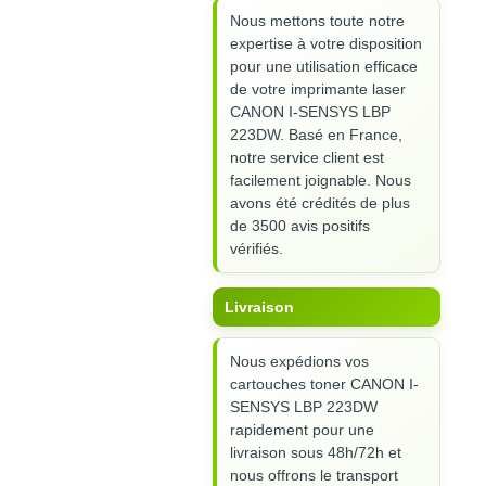
Nous mettons toute notre
expertise à votre disposition
pour une utilisation efficace
de votre imprimante laser
CANON I-SENSYS LBP
223DW. Basé en France,
notre service client est
facilement joignable. Nous
avons été crédités de plus
de 3500 avis positifs
vérifiés.
Livraison
Nous expédions vos
cartouches toner CANON I-
SENSYS LBP 223DW
rapidement pour une
livraison sous 48h/72h et
nous offrons le transport