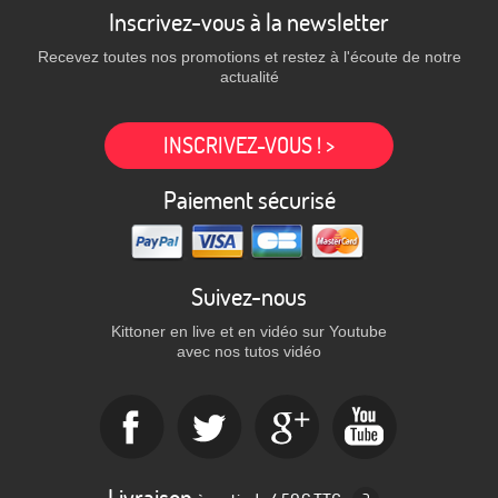
Inscrivez-vous à la newsletter
Recevez toutes nos promotions et restez à l'écoute de notre
actualité
INSCRIVEZ-VOUS ! >
Paiement sécurisé
Suivez-nous
Kittoner en live et en vidéo sur Youtube
avec nos tutos vidéo
Livraison