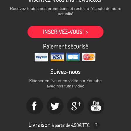
Recevez toutes nos promotions et restez à l'écoute de notre
actualité
INSCRIVEZ-VOUS ! >
Paiement sécurisé
Suivez-nous
Kittoner en live et en vidéo sur Youtube
avec nos tutos vidéo
Livraison
à partir de 4,50€ TTC
?