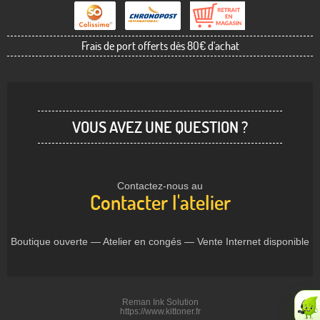
Frais de port offerts dès 80€ d'achat
VOUS AVEZ UNE QUESTION ?
Contactez-nous au
Contacter l'atelier
Boutique ouverte — Atelier en congés — Vente Internet disponible
Reman Ink Solution
https://www.kittoner.fr