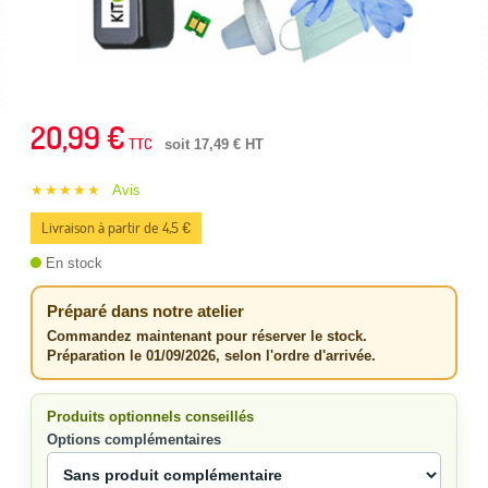
20,99 €
TTC
soit 17,49 € HT
★★★★★
Avis
Livraison à partir de 4,5 €
En stock
Préparé dans notre atelier
Commandez maintenant pour réserver le stock.
Préparation le 01/09/2026, selon l'ordre d'arrivée.
Produits optionnels conseillés
Options complémentaires