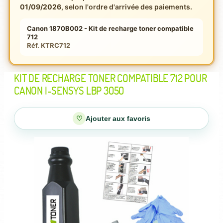
01/09/2026
, selon l'ordre d'arrivée des paiements.
Canon 1870B002 - Kit de recharge toner compatible
712
Réf. KTRC712
KIT DE RECHARGE TONER COMPATIBLE 712 POUR
CANON I-SENSYS LBP 3050
♡
Ajouter aux favoris