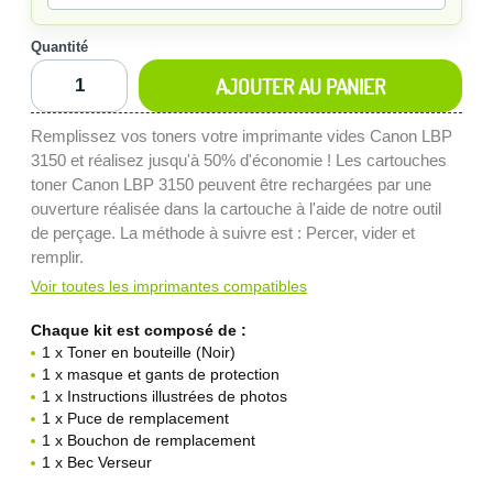
Quantité
AJOUTER AU PANIER
Remplissez vos toners votre imprimante vides Canon LBP
3150 et réalisez jusqu'à 50% d'économie ! Les cartouches
toner Canon LBP 3150 peuvent être rechargées par une
ouverture réalisée dans la cartouche à l'aide de notre outil
de perçage. La méthode à suivre est : Percer, vider et
remplir.
Voir toutes les imprimantes compatibles
Chaque kit est composé de :
1 x Toner en bouteille (Noir)
1 x masque et gants de protection
1 x Instructions illustrées de photos
1 x Puce de remplacement
1 x Bouchon de remplacement
1 x Bec Verseur