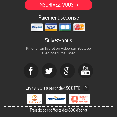
INSCRIVEZ-VOUS ! >
Paiement sécurisé
Suivez-nous
Kittoner en live et en vidéo sur Youtube
avec nos tutos vidéo
Livraison
à partir de 4,50€ TTC
?
Frais de port offerts dès 80€ d'achat