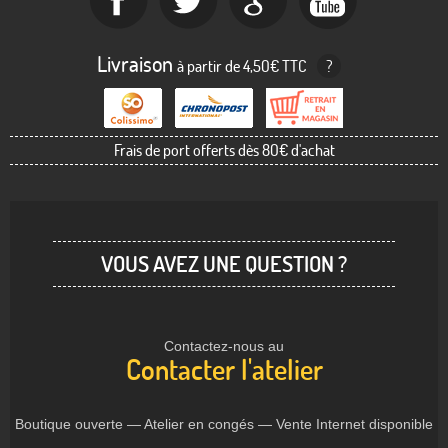
Livraison
à partir de 4,50€ TTC
?
Frais de port offerts dès 80€ d'achat
VOUS AVEZ UNE QUESTION ?
Contactez-nous au
Contacter l'atelier
Boutique ouverte — Atelier en congés — Vente Internet disponible