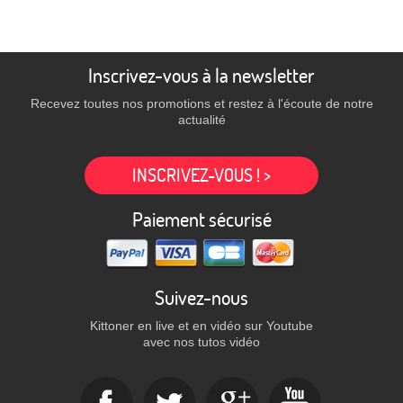
Inscrivez-vous à la newsletter
Recevez toutes nos promotions et restez à l'écoute de notre
actualité
INSCRIVEZ-VOUS ! >
Paiement sécurisé
Suivez-nous
Kittoner en live et en vidéo sur Youtube
avec nos tutos vidéo