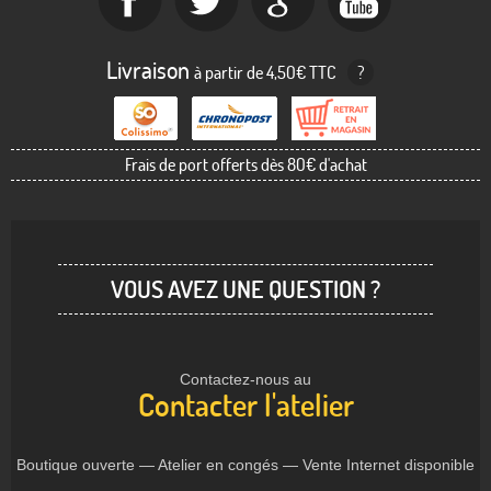
Livraison
à partir de 4,50€ TTC
?
Frais de port offerts dès 80€ d'achat
VOUS AVEZ UNE QUESTION ?
Contactez-nous au
Contacter l'atelier
Boutique ouverte — Atelier en congés — Vente Internet disponible