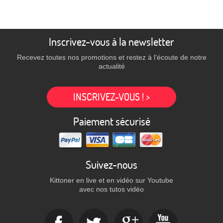
Inscrivez-vous à la newsletter
Recevez toutes nos promotions et restez à l'écoute de notre
actualité
INSCRIVEZ-VOUS ! >
Paiement sécurisé
Suivez-nous
Kittoner en live et en vidéo sur Youtube
avec nos tutos vidéo