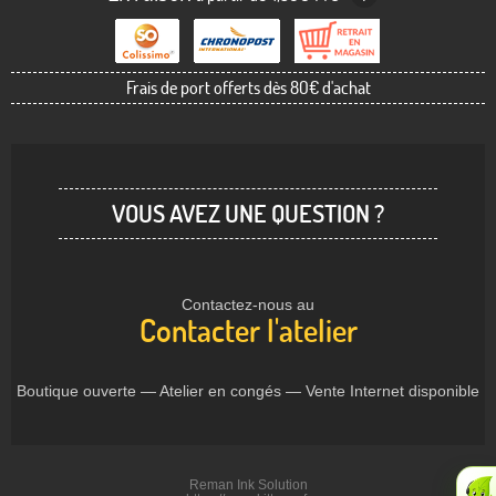
Frais de port offerts dès 80€ d'achat
VOUS AVEZ UNE QUESTION ?
Contactez-nous au
Contacter l'atelier
Boutique ouverte — Atelier en congés — Vente Internet disponible
Reman Ink Solution