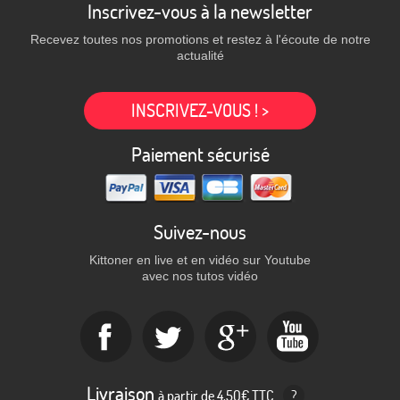
Inscrivez-vous à la newsletter
Recevez toutes nos promotions et restez à l'écoute de notre
actualité
INSCRIVEZ-VOUS ! >
Paiement sécurisé
Suivez-nous
Kittoner en live et en vidéo sur Youtube
avec nos tutos vidéo
Livraison
à partir de 4,50€ TTC
?