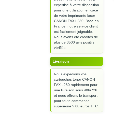
expertise à votre disposition
pour une utilisation efficace
de votre imprimante laser
CANON FAX L280. Basé en
France, notre service client
est facilement joignable.
Nous avons été crédités de
plus de 3500 avis positifs
vérifiés.
Livraison
Nous expédions vos
cartouches toner CANON
FAX L280 rapidement pour
une livraison sous 48h/72h
et nous offrons le transport
pour toute commande
supérieure ? 80 euros TTC.