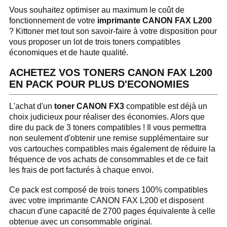
Vous souhaitez optimiser au maximum le coût de
fonctionnement de votre
imprimante CANON FAX L200
? Kittoner met tout son savoir-faire à votre disposition pour
vous proposer un lot de trois toners compatibles
économiques et de haute qualité.
ACHETEZ VOS TONERS CANON FAX L200
EN PACK POUR PLUS D'ECONOMIES
L'achat d'un
toner CANON FX3
compatible est déjà un
choix judicieux pour réaliser des économies. Alors que
dire du pack de 3 toners compatibles ! Il vous permettra
non seulement d'obtenir une remise supplémentaire sur
vos cartouches compatibles mais également de réduire la
fréquence de vos achats de consommables et de ce fait
les frais de port facturés à chaque envoi.
Ce pack est composé de trois toners 100% compatibles
avec votre imprimante CANON FAX L200 et disposent
chacun d'une capacité de 2700 pages équivalente à celle
obtenue avec un consommable original.