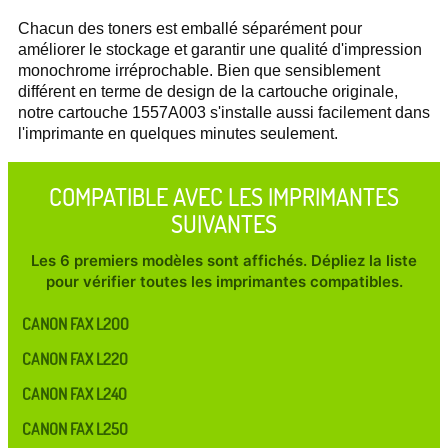
Chacun des toners est emballé séparément pour
améliorer le stockage et garantir une qualité d'impression
monochrome irréprochable. Bien que sensiblement
différent en terme de design de la cartouche originale,
notre cartouche 1557A003 s'installe aussi facilement dans
l'imprimante en quelques minutes seulement.
COMPATIBLE AVEC LES IMPRIMANTES
SUIVANTES
Les 6 premiers modèles sont affichés. Dépliez la liste
pour vérifier toutes les imprimantes compatibles.
CANON FAX L200
CANON FAX L220
CANON FAX L240
CANON FAX L250