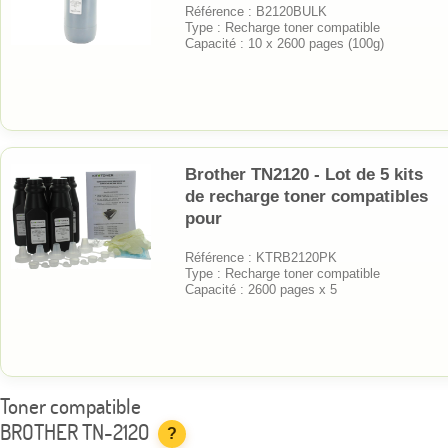
Référence : B2120BULK
Type : Recharge toner compatible
Capacité : 10 x 2600 pages (100g)
Brother TN2120 - Lot de 5 kits
de recharge toner compatibles
pour
Référence : KTRB2120PK
Type : Recharge toner compatible
Capacité : 2600 pages x 5
Toner compatible
BROTHER TN-2120
?