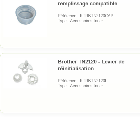
remplissage compatible
Référence : KTRBTN2120CAP
Type : Accessoires toner
Brother TN2120 - Levier de
réinitialisation
Référence : KTRBTN2120L
Type : Accessoires toner