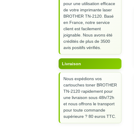
pour une utilisation efficace
de votre imprimante laser
BROTHER TN-2120. Basé
en France, notre service
client est facilement
joignable. Nous avons été
crédités de plus de 3500
avis positifs vérifiés.
Livraison
Nous expédions vos
cartouches toner BROTHER
TN-2120 rapidement pour
une livraison sous 48h/72h
et nous offrons le transport
pour toute commande
supérieure ? 80 euros TTC.