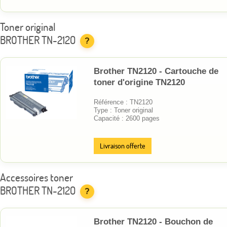
Toner original
BROTHER TN-2120
?
Brother TN2120 - Cartouche de
toner d'origine TN2120
Référence : TN2120
Type : Toner original
Capacité : 2600 pages
Livraison offerte
Accessoires toner
BROTHER TN-2120
?
Brother TN2120 - Bouchon de