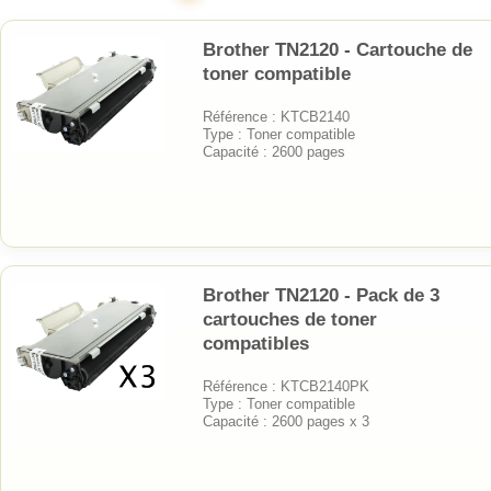
Brother TN2120 - Cartouche de
toner compatible
Référence : KTCB2140
Type : Toner compatible
Capacité : 2600 pages
Brother TN2120 - Pack de 3
cartouches de toner
compatibles
Référence : KTCB2140PK
Type : Toner compatible
Capacité : 2600 pages x 3