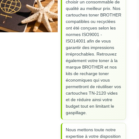
choisir un consommable de
qualité au meilleur prix. Nos
cartouches toner BROTHER
compatibles ou recyclées
ont été conçues selon les
normes ISO9001 -
ISO14001 afin de vous
garantir des impressions
irréprochables. Retrouvez
également votre toner à la
marque BROTHER et nos
kits de recharge toner
économiques qui vous
permettront de réutiliser vos
cartouches TN-2120 vides
et de réduire ainsi votre
budget tout en limitant le
gaspillage.
Nous mettons toute notre
expertise à votre disposition