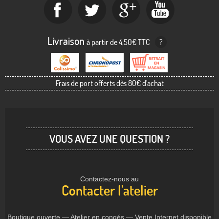
Livraison
à partir de 4,50€ TTC
?
Frais de port offerts dès 80€ d'achat
VOUS AVEZ UNE QUESTION ?
Contactez-nous au
Contacter l'atelier
Boutique ouverte — Atelier en congés — Vente Internet disponible