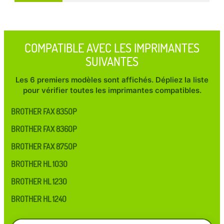
COMPATIBLE AVEC LES IMPRIMANTES
SUIVANTES
Les 6 premiers modèles sont affichés. Dépliez la liste
pour vérifier toutes les imprimantes compatibles.
BROTHER FAX 8350P
BROTHER FAX 8360P
BROTHER FAX 8750P
BROTHER HL 1030
BROTHER HL 1230
BROTHER HL 1240