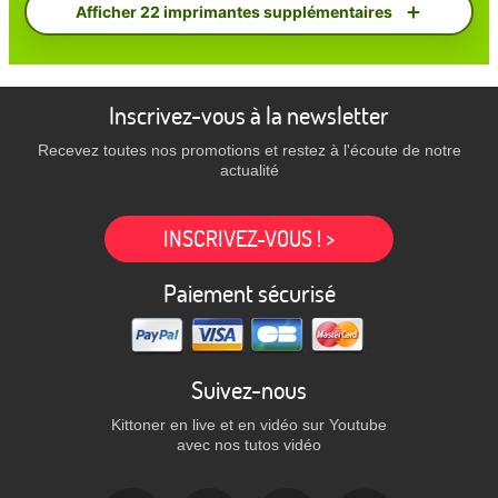
Afficher 22 imprimantes supplémentaires
Inscrivez-vous à la newsletter
Recevez toutes nos promotions et restez à l'écoute de notre
actualité
INSCRIVEZ-VOUS ! >
Paiement sécurisé
Suivez-nous
Kittoner en live et en vidéo sur Youtube
avec nos tutos vidéo