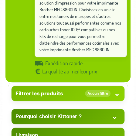
solution d'impression pour votre imprimante
Brother MFC 8860DN. Choisissez en un clic
entre nos toners de marques et d'autres
solutions tout aussi performantes comme nos
cartouches toner 100% compatibles ou nos
kits de recharge pour vous permettre
d'atteindre des performances optimales avec
votre imprimante Brother MFC 8860DN.
Expédition rapide
La qualité au meilleur prix
⌄
Filtrer les produits
Aucun filtre
⌄
Pourquoi choisir Kittoner ?
⌄
Livraison