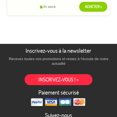
ACHETER >
En stock
Inscrivez-vous à la newsletter
Recevez toutes nos promotions et restez à l'écoute de notre
actualité
INSCRIVEZ-VOUS ! >
Paiement sécurisé
Suivez-nous