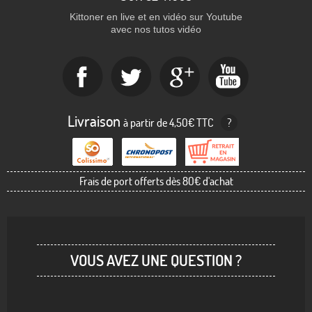
Kittoner en live et en vidéo sur Youtube
avec nos tutos vidéo
Livraison
à partir de 4,50€ TTC
?
Frais de port offerts dès 80€ d'achat
VOUS AVEZ UNE QUESTION ?