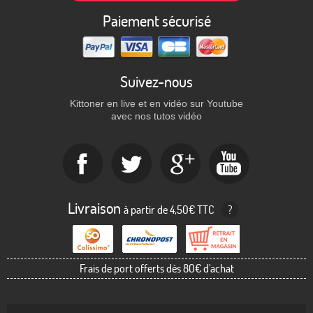
Paiement sécurisé
Suivez-nous
Kittoner en live et en vidéo sur Youtube
avec nos tutos vidéo
Livraison
à partir de 4,50€ TTC
?
Frais de port offerts dès 80€ d'achat