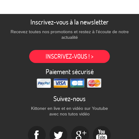
Inscrivez-vous à la newsletter
Recevez toutes nos promotions et restez à l'écoute de notre
actualité
INSCRIVEZ-VOUS ! >
Paiement sécurisé
Suivez-nous
Kittoner en live et en vidéo sur Youtube
avec nos tutos vidéo