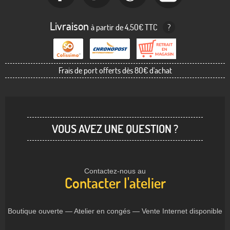
Livraison
à partir de 4,50€ TTC
?
Frais de port offerts dès 80€ d'achat
VOUS AVEZ UNE QUESTION ?
Contactez-nous au
Contacter l'atelier
Boutique ouverte — Atelier en congés — Vente Internet disponible