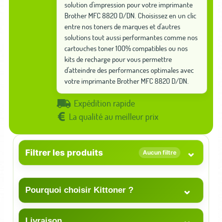
solution d'impression pour votre imprimante
Brother MFC 8820 D/DN. Choisissez en un clic
entre nos toners de marques et d'autres
solutions tout aussi performantes comme nos
cartouches toner 100% compatibles ou nos
kits de recharge pour vous permettre
d'atteindre des performances optimales avec
votre imprimante Brother MFC 8820 D/DN.
Expédition rapide
La qualité au meilleur prix
⌄
Filtrer les produits
Aucun filtre
⌄
Pourquoi choisir Kittoner ?
⌄
Livraison