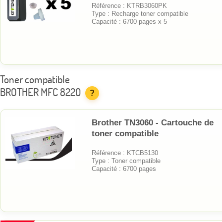
Référence : KTRB3060PK
Type : Recharge toner compatible
Capacité : 6700 pages x 5
Toner compatible
BROTHER MFC 8220
?
Brother TN3060 - Cartouche de
toner compatible
Référence : KTCB5130
Type : Toner compatible
Capacité : 6700 pages