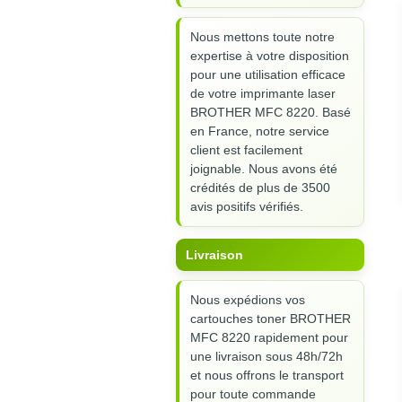
Nous mettons toute notre
expertise à votre disposition
pour une utilisation efficace
de votre imprimante laser
BROTHER MFC 8220. Basé
en France, notre service
client est facilement
joignable. Nous avons été
crédités de plus de 3500
avis positifs vérifiés.
Livraison
Nous expédions vos
cartouches toner BROTHER
MFC 8220 rapidement pour
une livraison sous 48h/72h
et nous offrons le transport
pour toute commande