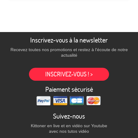
Inscrivez-vous à la newsletter
Recevez toutes nos promotions et restez à l'écoute de notre
actualité
INSCRIVEZ-VOUS ! >
Paiement sécurisé
Suivez-nous
Kittoner en live et en vidéo sur Youtube
avec nos tutos vidéo