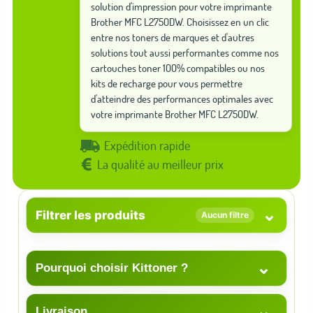
solution d'impression pour votre imprimante
Brother MFC L2750DW. Choisissez en un clic
entre nos toners de marques et d'autres
solutions tout aussi performantes comme nos
cartouches toner 100% compatibles ou nos
kits de recharge pour vous permettre
d'atteindre des performances optimales avec
votre imprimante Brother MFC L2750DW.
Expédition rapide
La qualité au meilleur prix
⌄
Filtrer les produits
Aucun filtre
⌄
Pourquoi choisir Kittoner ?
⌄
Livraison