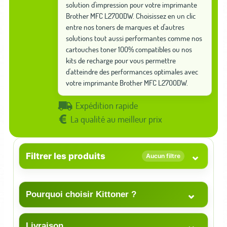
solution d'impression pour votre imprimante
Brother MFC L2700DW. Choisissez en un clic
entre nos toners de marques et d'autres
solutions tout aussi performantes comme nos
cartouches toner 100% compatibles ou nos
kits de recharge pour vous permettre
d'atteindre des performances optimales avec
votre imprimante Brother MFC L2700DW.
Expédition rapide
La qualité au meilleur prix
⌄
Filtrer les produits
Aucun filtre
⌄
Pourquoi choisir Kittoner ?
⌄
Livraison