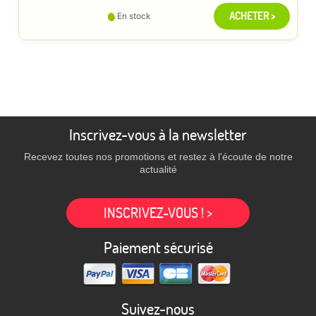
ACHETER >
En stock
Inscrivez-vous à la newsletter
Recevez toutes nos promotions et restez à l'écoute de notre
actualité
INSCRIVEZ-VOUS ! >
Paiement sécurisé
Suivez-nous