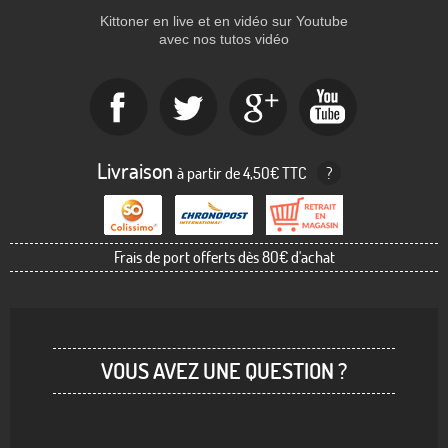
Kittoner en live et en vidéo sur Youtube
avec nos tutos vidéo
Livraison
à partir de 4,50€ TTC
?
Frais de port offerts dès 80€ d'achat
VOUS AVEZ UNE QUESTION ?