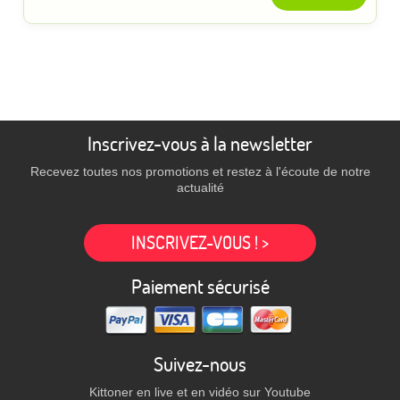
Inscrivez-vous à la newsletter
Recevez toutes nos promotions et restez à l'écoute de notre
actualité
INSCRIVEZ-VOUS ! >
Paiement sécurisé
Suivez-nous
Kittoner en live et en vidéo sur Youtube