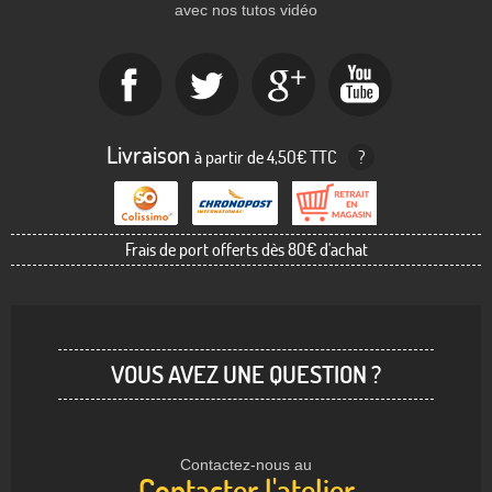
avec nos tutos vidéo
Livraison
à partir de 4,50€ TTC
?
Frais de port offerts dès 80€ d'achat
VOUS AVEZ UNE QUESTION ?
Contactez-nous au
Contacter l'atelier