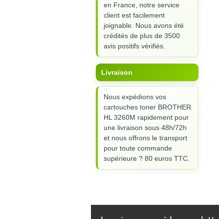
en France, notre service
client est facilement
joignable. Nous avons été
crédités de plus de 3500
avis positifs vérifiés.
Livraison
Nous expédions vos
cartouches toner BROTHER
HL 3260M rapidement pour
une livraison sous 48h/72h
et nous offrons le transport
pour toute commande
supérieure ? 80 euros TTC.