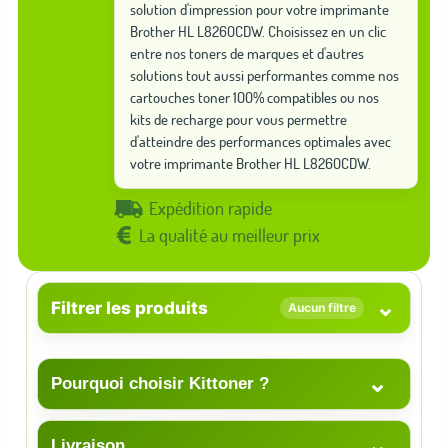
solution d'impression pour votre imprimante
Brother HL L8260CDW. Choisissez en un clic
entre nos toners de marques et d'autres
solutions tout aussi performantes comme nos
cartouches toner 100% compatibles ou nos
kits de recharge pour vous permettre
d'atteindre des performances optimales avec
votre imprimante Brother HL L8260CDW.
Expédition rapide
La qualité au meilleur prix
⌄
Filtrer les produits
Aucun filtre
⌄
Pourquoi choisir Kittoner ?
⌄
Livraison