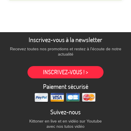
Inscrivez-vous à la newsletter
Recevez toutes nos promotions et restez à l'écoute de notre
actualité
INSCRIVEZ-VOUS ! >
Paiement sécurisé
Suivez-nous
Kittoner en live et en vidéo sur Youtube
avec nos tutos vidéo