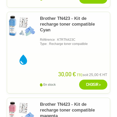
Brother TN423 - Kit de
recharge toner compatible
Cyan
Référence : KTRTN423C
Type : Recharge toner compatible
30,00 €
TTC
soit
25,00 €
HT
CHOISIR >
En stock
Brother TN423 - Kit de
recharge toner compatible
magenta