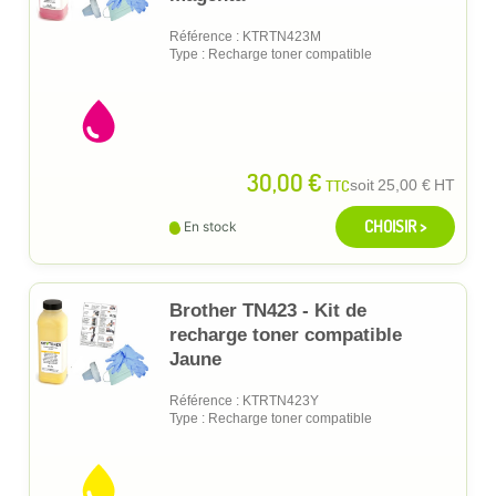
Référence : KTRTN423M
Type : Recharge toner compatible
30,00 €
TTC
soit
25,00 €
HT
CHOISIR >
En stock
Brother TN423 - Kit de
recharge toner compatible
Jaune
Référence : KTRTN423Y
Type : Recharge toner compatible