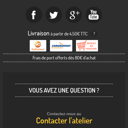
Livraison
à partir de 4,50€ TTC
?
Frais de port offerts dès 80€ d'achat
VOUS AVEZ UNE QUESTION ?
Contactez-nous au
Contacter l'atelier