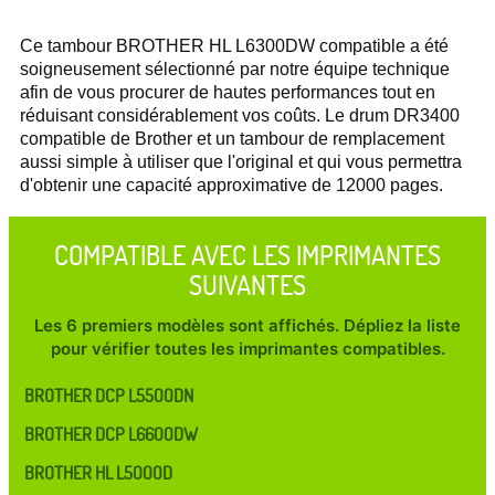
Ce tambour BROTHER HL L6300DW compatible a été
soigneusement sélectionné par notre équipe technique
afin de vous procurer de hautes performances tout en
réduisant considérablement vos coûts. Le drum DR3400
compatible de Brother et un tambour de remplacement
aussi simple à utiliser que l'original et qui vous permettra
d'obtenir une capacité approximative de 12000 pages.
COMPATIBLE AVEC LES IMPRIMANTES
SUIVANTES
Les 6 premiers modèles sont affichés. Dépliez la liste
pour vérifier toutes les imprimantes compatibles.
BROTHER DCP L5500DN
BROTHER DCP L6600DW
BROTHER HL L5000D