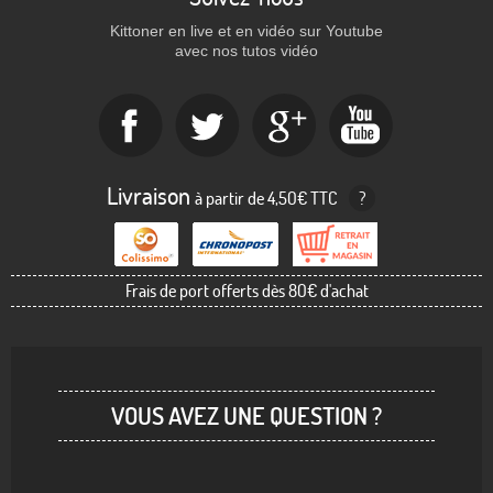
Kittoner en live et en vidéo sur Youtube
avec nos tutos vidéo
Livraison
à partir de 4,50€ TTC
?
Frais de port offerts dès 80€ d'achat
VOUS AVEZ UNE QUESTION ?