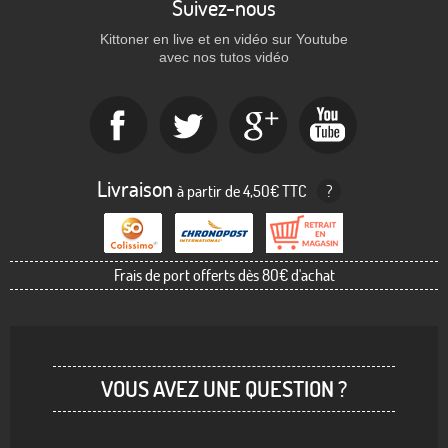
Suivez-nous
Kittoner en live et en vidéo sur Youtube
avec nos tutos vidéo
Livraison
à partir de 4,50€ TTC
?
Frais de port offerts dès 80€ d'achat
VOUS AVEZ UNE QUESTION ?