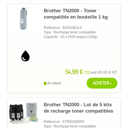
Brother TN2000 - Toner
compatible en bouteille 1 kg
Référence : B2000BULK
Type : Recharge toner compatible
Capacité : 10 x 2500 pages (100g)
54,99 €
TTC
soit
45,83 €
HT
ACHETER >
En stock
Brother TN2000 - Lot de 5 kits
de recharge toner compatibles
Référence : KTRB2000PK
Type : Recharge toner compatible