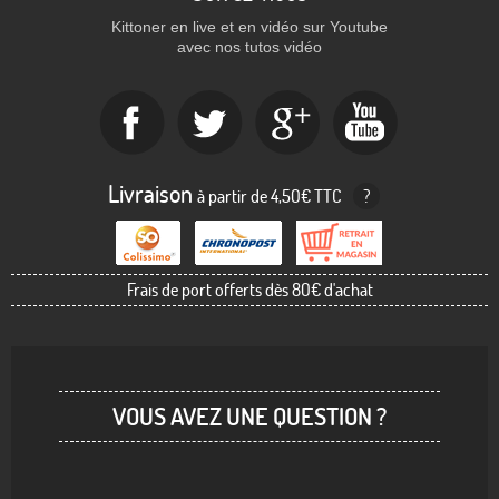
Kittoner en live et en vidéo sur Youtube
avec nos tutos vidéo
Livraison
à partir de 4,50€ TTC
?
Frais de port offerts dès 80€ d'achat
VOUS AVEZ UNE QUESTION ?