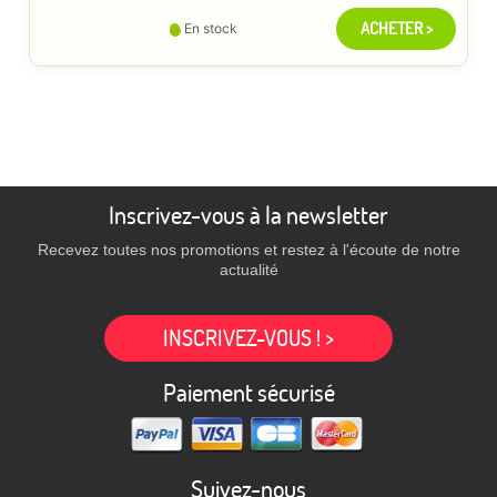
ACHETER >
En stock
Inscrivez-vous à la newsletter
Recevez toutes nos promotions et restez à l'écoute de notre
actualité
INSCRIVEZ-VOUS ! >
Paiement sécurisé
Suivez-nous