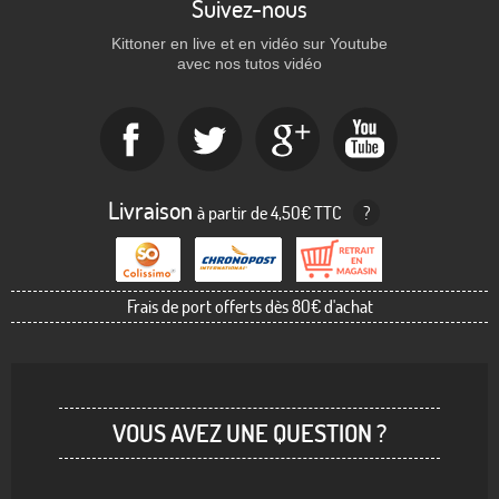
Suivez-nous
Kittoner en live et en vidéo sur Youtube
avec nos tutos vidéo
Livraison
à partir de 4,50€ TTC
?
Frais de port offerts dès 80€ d'achat
VOUS AVEZ UNE QUESTION ?